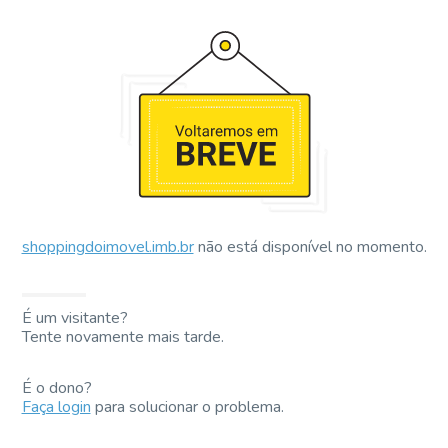
shoppingdoimovel.imb.br
não está disponível no momento.
É um visitante?
Tente novamente mais tarde.
É o dono?
Faça login
para solucionar o problema.