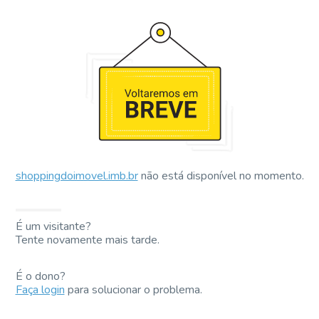
shoppingdoimovel.imb.br
não está disponível no momento.
É um visitante?
Tente novamente mais tarde.
É o dono?
Faça login
para solucionar o problema.