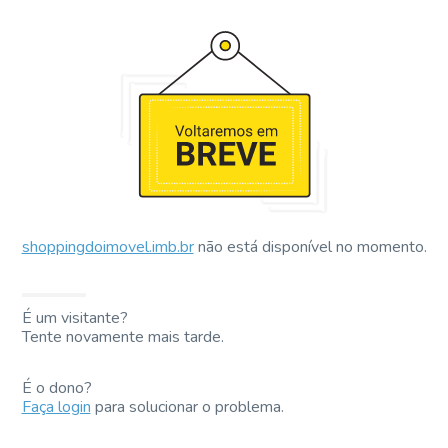
shoppingdoimovel.imb.br
não está disponível no momento.
É um visitante?
Tente novamente mais tarde.
É o dono?
Faça login
para solucionar o problema.