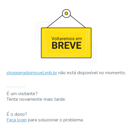
shoppingdoimovel.imb.br
não está disponível no momento.
É um visitante?
Tente novamente mais tarde.
É o dono?
Faça login
para solucionar o problema.