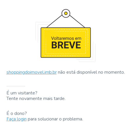
shoppingdoimovel.imb.br
não está disponível no momento.
É um visitante?
Tente novamente mais tarde.
É o dono?
Faça login
para solucionar o problema.