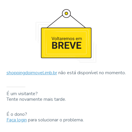
shoppingdoimovel.imb.br
não está disponível no momento.
É um visitante?
Tente novamente mais tarde.
É o dono?
Faça login
para solucionar o problema.