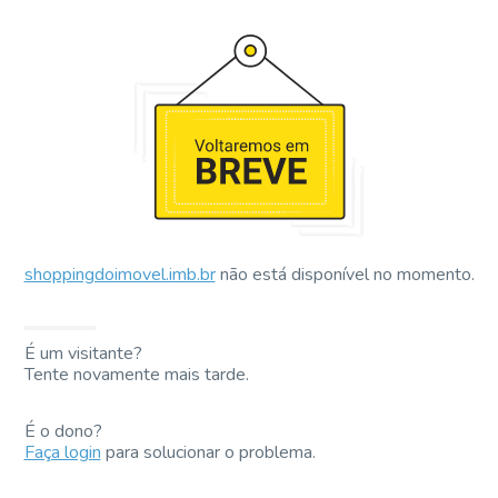
shoppingdoimovel.imb.br
não está disponível no momento.
É um visitante?
Tente novamente mais tarde.
É o dono?
Faça login
para solucionar o problema.